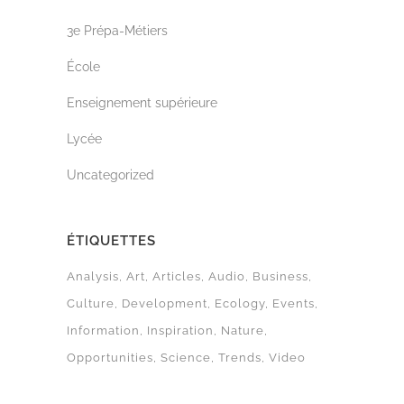
3e Prépa-Métiers
École
Enseignement supérieure
Lycée
Uncategorized
ÉTIQUETTES
Analysis
Art
Articles
Audio
Business
Culture
Development
Ecology
Events
Information
Inspiration
Nature
Opportunities
Science
Trends
Video