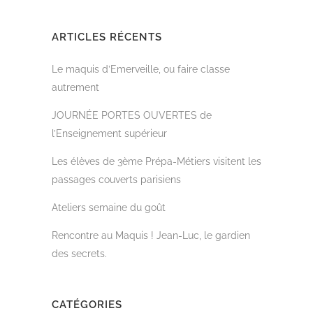
ARTICLES RÉCENTS
Le maquis d’Emerveille, ou faire classe
autrement
JOURNÉE PORTES OUVERTES de
l’Enseignement supérieur
Les élèves de 3ème Prépa-Métiers visitent les
passages couverts parisiens
Ateliers semaine du goût
Rencontre au Maquis ! Jean-Luc, le gardien
des secrets.
CATÉGORIES