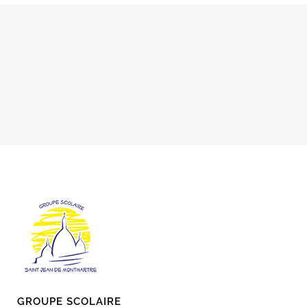
GROUPE SCOLAIRE