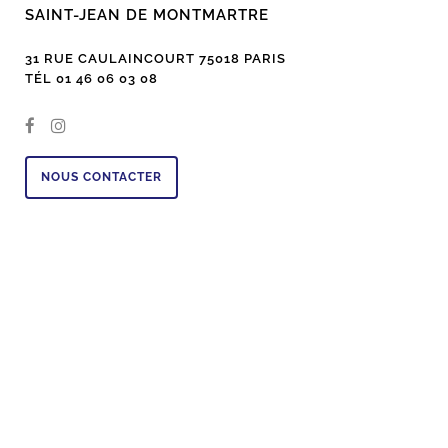
SAINT-JEAN DE MONTMARTRE
31 RUE CAULAINCOURT 75018 PARIS
TÉL 01 46 06 03 08
NOUS CONTACTER