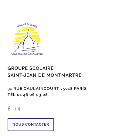
GROUPE SCOLAIRE
SAINT-JEAN DE MONTMARTRE
31 RUE CAULAINCOURT 75018 PARIS
TÉL 01 46 06 03 08
NOUS CONTACTER