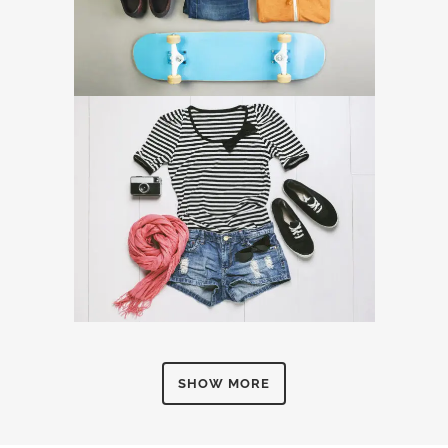
SHOW MORE