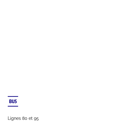
Lignes 80 et 95