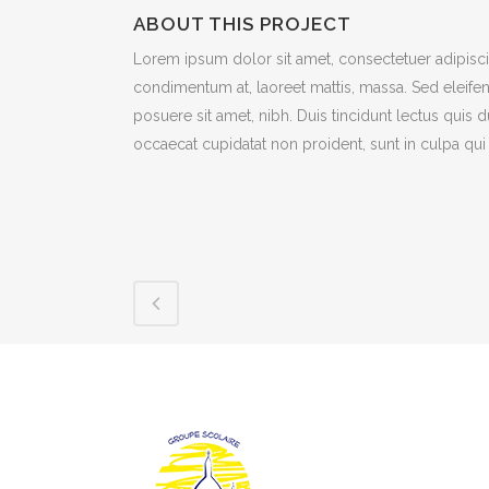
ABOUT THIS PROJECT
Lorem ipsum dolor sit amet, consectetuer adipiscin
condimentum at, laoreet mattis, massa. Sed eleif
posuere sit amet, nibh. Duis tincidunt lectus quis 
occaecat cupidatat non proident, sunt in culpa qui 