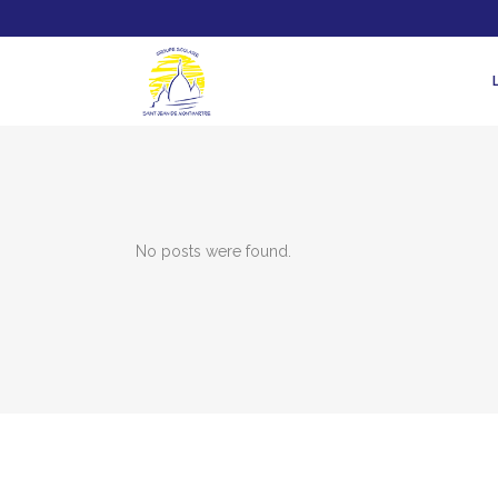
No posts were found.