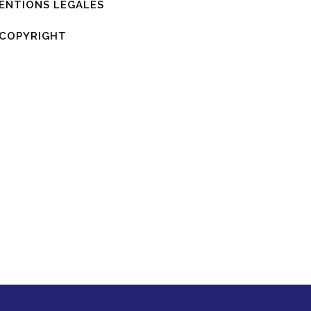
ENTIONS LÉGALES
COPYRIGHT