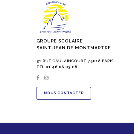
GROUPE SCOLAIRE
SAINT-JEAN DE MONTMARTRE
31 RUE CAULAINCOURT 75018 PARIS
TÉL 01 46 06 03 08
NOUS CONTACTER